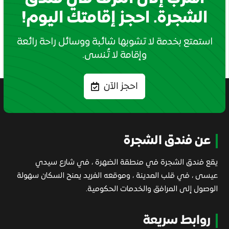
الشجرة. احجز إقامتك اليوم!
استمتع بخدمة لا تشوبها شائبة ووسائل راحة رائعة
وإقامة لا تُنسى.
احجز الآن
عن فندق الشجرة
يقع فندق الشجرة في منطقة الضهرة ، في شارع سيدي
عيسى ، في قلب المدينة ، وموقعه الفريد يمنح السكان سهولة
الوصول إلى المرافق والخدمات الحكومية.
روابط سريعة