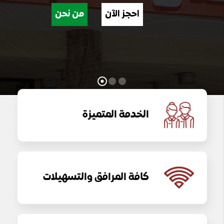
الخدمة المتميزة
كافة المرافق والتسهيلات