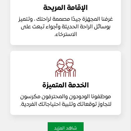
الإقامة المريحة
غرفنا المجهزة جيدًا مصممة لراحتك ، وتتميز
بوسائل الراحة الحديثة وأجواء تبعث على
الاسترخاء.
الخدمة المتميزة
موظفونا الودودون والمحترفون مكرسون
لتجاوز توقعاتك وتلبية احتياجاتك الفردية.
شاهد المزيد