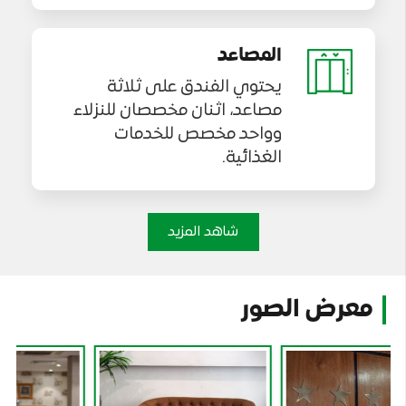
المصاعد
يحتوي الفندق على ثلاثة
مصاعد، اثنان مخصصان للنزلاء
وواحد مخصص للخدمات
الغذائية.
شاهد المزيد
معرض الصور