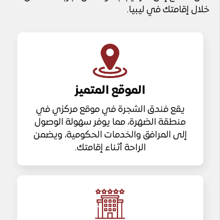
خلال إقامتك في ليبيا.
الموقع المتميز
يقع فندق الشجرة في موقع مركزي في
منطقة الضهرة، مما يوفر سهولة الوصول
إلى المرافق والخدمات الحكومية، ويضمن
الراحة أثناء إقامتك.