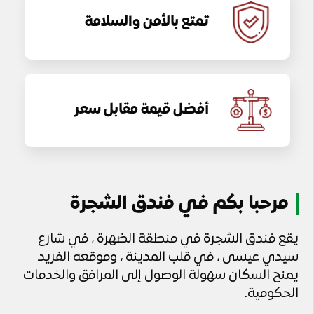
تمتع بالأمن والسلامة
أفضل قيمة مقابل سعر
مرحبا بكم في فندق الشجرة
يقع فندق الشجرة في منطقة الضهرة ، في شارع
سيدي عيسى ، في قلب المدينة ، وموقعه الفريد
يمنح السكان سهولة الوصول إلى المرافق والخدمات
الحكومية.