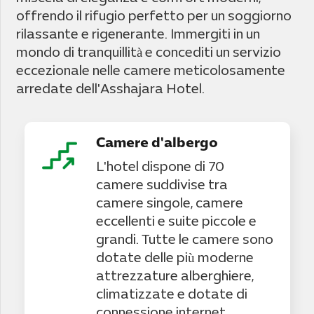
offrendo il rifugio perfetto per un soggiorno
rilassante e rigenerante. Immergiti in un
mondo di tranquillità e concediti un servizio
eccezionale nelle camere meticolosamente
arredate dell'Asshajara Hotel.
Camere d'albergo
L'hotel dispone di 70
camere suddivise tra
camere singole, camere
eccellenti e suite piccole e
grandi. Tutte le camere sono
dotate delle più moderne
attrezzature alberghiere,
climatizzate e dotate di
connessione internet