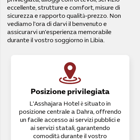
privilegiata, alloggi confortevoli, servizio
eccellente, strutture e comfort, misure di
sicurezza e rapporto qualità-prezzo. Non
vediamo l'ora di darvi il benvenuto e
assicurarvi un'esperienza memorabile
durante il vostro soggiorno in Libia.
Posizione privilegiata
L'Asshajara Hotel è situato in
posizione centrale a Dahra, offrendo
un facile accesso ai servizi pubblici e
ai servizi statali, garantendo
comodità durante il vostro