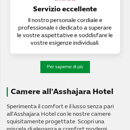
Servizio eccellente
Il nostro personale cordiale e
professionale è dedicato a superare
le vostre aspettative e soddisfare le
vostre esigenze individuali.
Per saperne di più
Camere all'Asshajara Hotel
Sperimenta il comfort e il lusso senza pari
all'Asshajara Hotel con le nostre camere
squisitamente progettate. Scopri una
miscela di eleganza e comfort moderni,