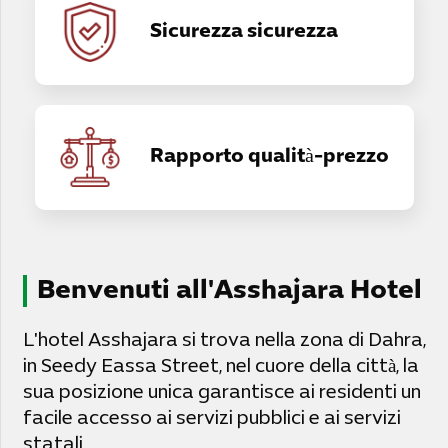
Sicurezza sicurezza
Rapporto qualità-prezzo
Benvenuti all'Asshajara Hotel
L'hotel Asshajara si trova nella zona di Dahra,
in Seedy Eassa Street, nel cuore della città, la
sua posizione unica garantisce ai residenti un
facile accesso ai servizi pubblici e ai servizi
statali.