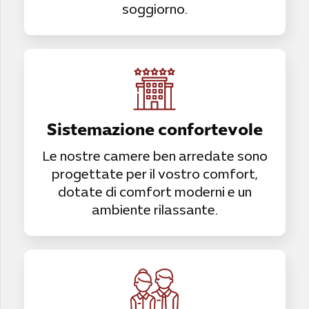
soggiorno.
Sistemazione confortevole
Le nostre camere ben arredate sono
progettate per il vostro comfort,
dotate di comfort moderni e un
ambiente rilassante.