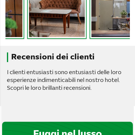
Recensioni dei clienti
I clienti entusiasti sono entusiasti delle loro
esperienze indimenticabili nel nostro hotel.
Scopri le loro brillanti recensioni.
Fuggi nel lusso