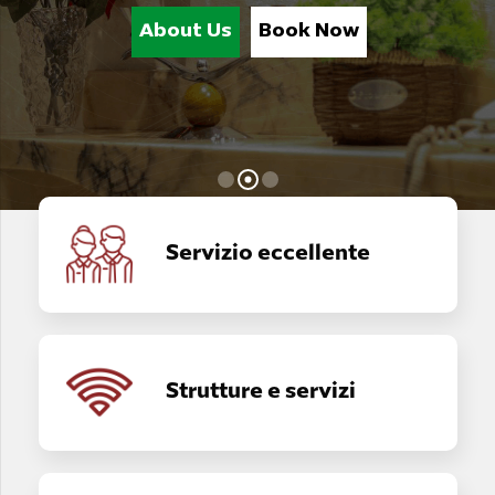
Servizio eccellente
Strutture e servizi