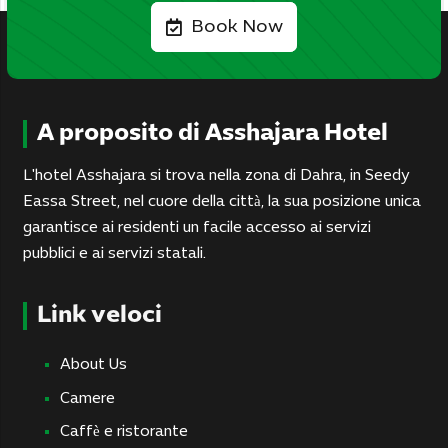
Book Now
A proposito di Asshajara Hotel
L'hotel Asshajara si trova nella zona di Dahra, in Seedy
Eassa Street, nel cuore della città, la sua posizione unica
garantisce ai residenti un facile accesso ai servizi
pubblici e ai servizi statali.
Link veloci
About Us
Camere
Caffè e ristorante