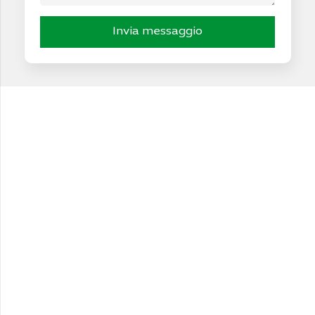
Invia messaggio